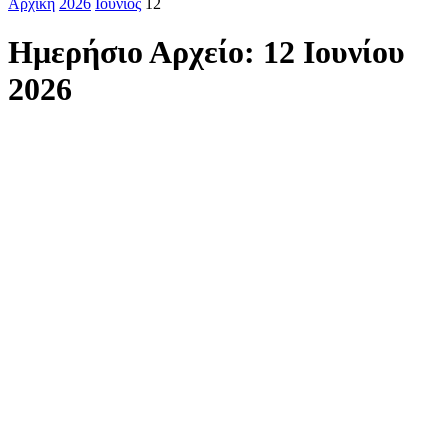
Αρχική
2026
Ιούνιος
12
Ημερήσιο Αρχείο: 12 Ιουνίου
2026