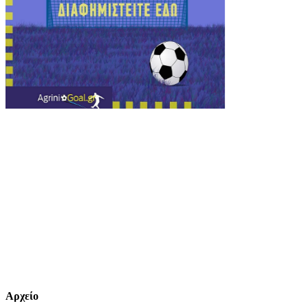
Αρχείο