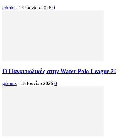
admin
-
13 Ιουνίου 2026
0
Ο Παναιτωλικός στην Water Polo League 2!
giannis
-
13 Ιουνίου 2026
0