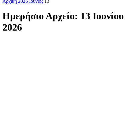
Αρχική
2026
Ιούνιος
13
Ημερήσιο Αρχείο: 13 Ιουνίου
2026