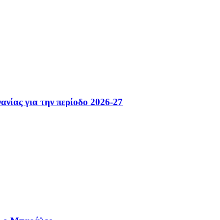
ανίας για την περίοδο 2026-27