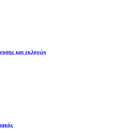
ευσης και εκλογών
ιακός