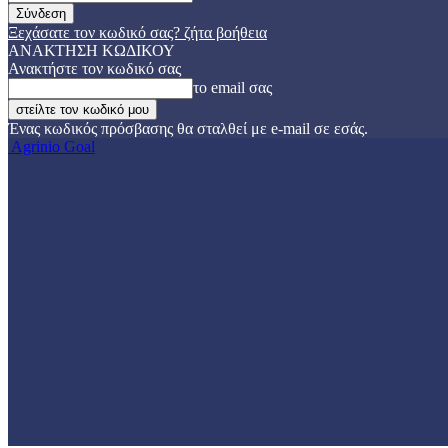
Ξεχάσατε τον κωδικό σας? ζήτα βοήθεια
ΑΝΑΚΤΗΣΗ ΚΩΔΙΚΟΥ
Ανακτήστε τον κωδικό σας
το email σας
Ένας κωδικός πρόσβασης θα σταλθεί με e-mail σε εσάς.
Agrinio Goal