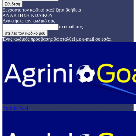
Ξεχάσατε τον κωδικό σας? ζήτα βοήθεια
ΑΝΑΚΤΗΣΗ ΚΩΔΙΚΟΥ
Ανακτήστε τον κωδικό σας
το email σας
Ένας κωδικός πρόσβασης θα σταλθεί με e-mail σε εσάς.
Agrinio Goal