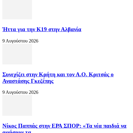
Ήττα για την Κ19 στην Αλβανία
9 Αυγούστου 2026
Συνεχίζει στην Κρήτη και τον Α.Ο. Κριτσάς ο
Αναστάσης Γκεζέπης
9 Αυγούστου 2026
Νίκος Παππάς στην ΕΡΑ ΣΠΟΡ: «Τα νέα παιδιά να
αφήσουν τα...