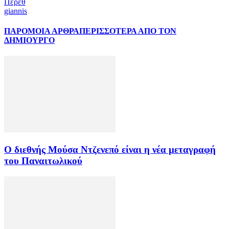
Πέρεθ
giannis
ΠΑΡΟΜΟΙΑ ΑΡΘΡΑ
ΠΕΡΙΣΣΟΤΕΡΑ ΑΠΟ ΤΟΝ
ΔΗΜΙΟΥΡΓΟ
Ο διεθνής Μούσα Ντζενεπό είναι η νέα μεταγραφή
του Παναιτωλικού