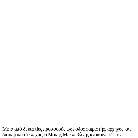
Μετά από δεκαετίες προσφοράς ως ποδοσφαιριστής, αρχηγός και
διοικητικό στέλεχος, ο Μάκης Μπελεβώνης ανακοίνωσε την