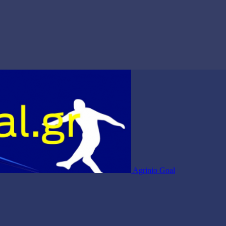
Agrinio Goal