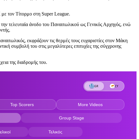
ί με τον Τίτορμο στη Super League.
 την τελευταία άνοδο του Παναιτωλικού ως Γενικός Αρχηγός, ενώ
ντής.
ναιτωλικός, εκφράζουν τις θερμές τους ευχαριστίες στον Μάκη
τική συμβολή του στις μεγαλύτερες επιτυχίες της σύγχρονης
χεια της διαδρομής του.