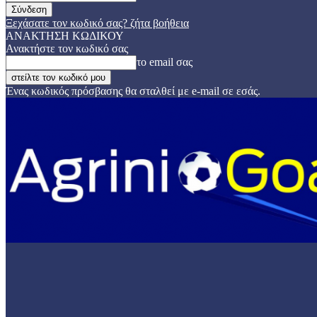
Ξεχάσατε τον κωδικό σας? ζήτα βοήθεια
ΑΝΑΚΤΗΣΗ ΚΩΔΙΚΟΥ
Ανακτήστε τον κωδικό σας
το email σας
Ένας κωδικός πρόσβασης θα σταλθεί με e-mail σε εσάς.