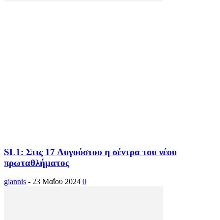
SL1: Στις 17 Αυγούστου η σέντρα του νέου
πρωταθλήματος
giannis
-
23 Μαΐου 2024
0