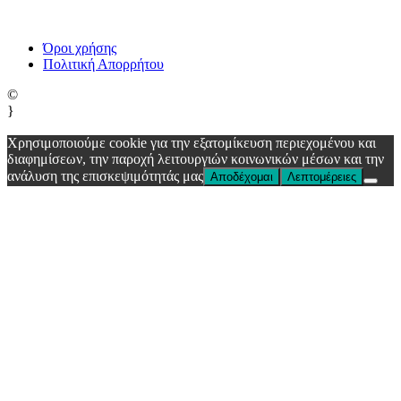
Όροι χρήσης
Πολιτική Απορρήτου
©
}
Χρησιμοποιούμε cookie για την εξατομίκευση περιεχομένου και
διαφημίσεων, την παροχή λειτουργιών κοινωνικών μέσων και την
ανάλυση της επισκεψιμότητάς μας
Αποδέχομαι
Λεπτομέρειες