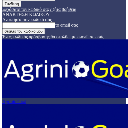
Ξεχάσατε τον κωδικό σας? ζήτα βοήθεια
ΑΝΑΚΤΗΣΗ ΚΩΔΙΚΟΥ
Ανακτήστε τον κωδικό σας
το email σας
Ένας κωδικός πρόσβασης θα σταλθεί με e-mail σε εσάς.
Agrinio Goal