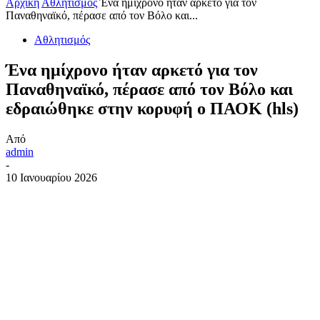
Αρχική
Αθλητισμός
Ένα ημίχρονο ήταν αρκετό για τον
Παναθηναϊκό, πέρασε από τον Βόλο και...
Αθλητισμός
Ένα ημίχρονο ήταν αρκετό για τον
Παναθηναϊκό, πέρασε από τον Βόλο και
εδραιώθηκε στην κορυφή ο ΠΑΟΚ (hls)
Από
admin
-
10 Ιανουαρίου 2026