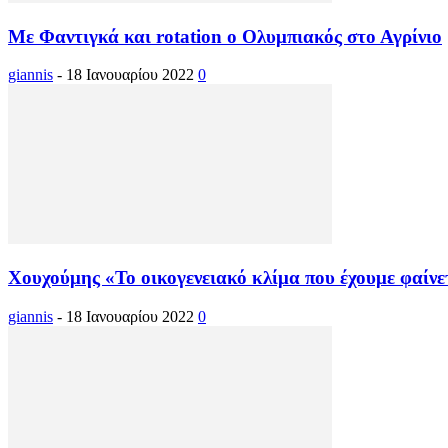
Με Φαντιγκά και rotation ο Ολυμπιακός στο Αγρίνιο
giannis
-
18 Ιανουαρίου 2022
0
Χουχούμης «Το οικογενειακό κλίμα που έχουμε φαίνε
giannis
-
18 Ιανουαρίου 2022
0