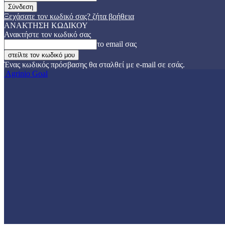
Ξεχάσατε τον κωδικό σας? ζήτα βοήθεια
ΑΝΑΚΤΗΣΗ ΚΩΔΙΚΟΥ
Ανακτήστε τον κωδικό σας
το email σας
Ένας κωδικός πρόσβασης θα σταλθεί με e-mail σε εσάς.
Agrinio Goal