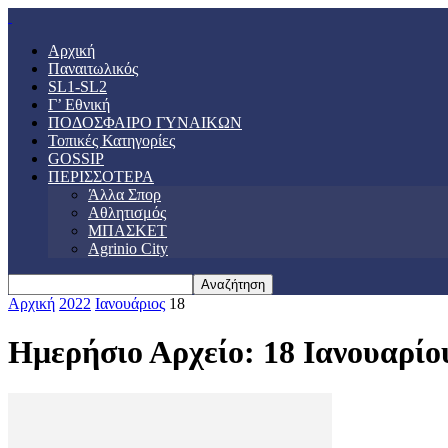
Αρχική
Παναιτωλικός
SL1-SL2
Γ’ Εθνική
ΠΟΔΟΣΦΑΙΡΟ ΓΥΝΑΙΚΩΝ
Τοπικές Κατηγορίες
GOSSIP
ΠΕΡΙΣΣΟΤΕΡΑ
Άλλα Σπορ
Αθλητισμός
ΜΠΑΣΚΕΤ
Agrinio City
Αρχική
2022
Ιανουάριος
18
Ημερήσιο Αρχείο: 18 Ιανουαρίο