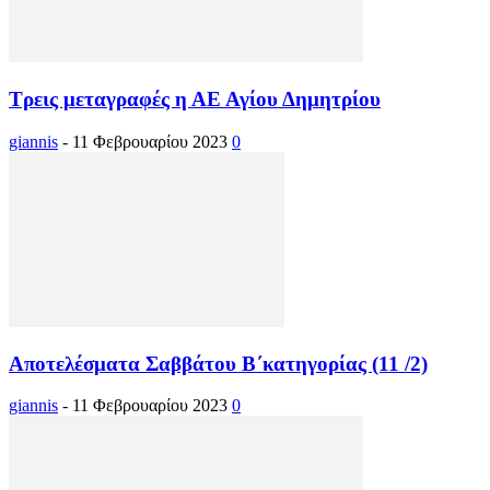
Τρεις μεταγραφές η ΑΕ Αγίου Δημητρίου
giannis
-
11 Φεβρουαρίου 2023
0
Αποτελέσματα Σαββάτου Β΄κατηγορίας (11 /2)
giannis
-
11 Φεβρουαρίου 2023
0