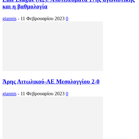
και η βαθμολογία
giannis
-
11 Φεβρουαρίου 2023
0
Άρης Αιτωλικού-ΑΕ Μεσολογγίου 2-0
giannis
-
11 Φεβρουαρίου 2023
0