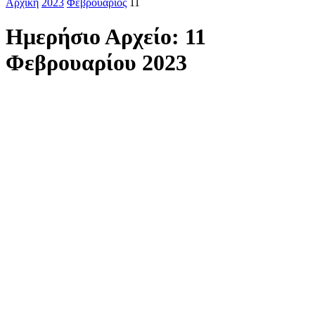
Αρχική
2023
Φεβρουάριος
11
Ημερήσιο Αρχείο: 11
Φεβρουαρίου 2023