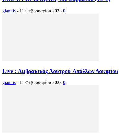
giannis
-
11 Φεβρουαρίου 2023
0
Live : Αμβρακικός Λουτρού-Απόλλων Δοκιμίου
giannis
-
11 Φεβρουαρίου 2023
0