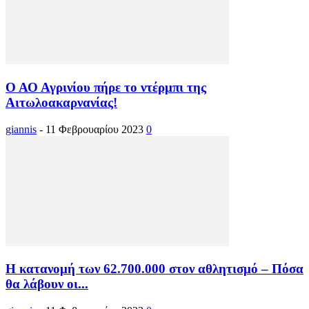
Ο ΑΟ Αγρινίου πήρε το ντέρμπι της
Αιτωλοακαρνανίας!
giannis
-
11 Φεβρουαρίου 2023
0
Η κατανομή των 62.700.000 στον αθλητισμό – Πόσα
θα λάβουν οι...