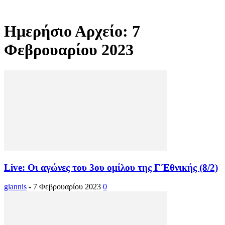
Ημερήσιο Αρχείο: 7
Φεβρουαρίου 2023
Live: Οι αγώνες του 3ου ομίλου της Γ΄Εθνικής (8/2)
giannis
-
7 Φεβρουαρίου 2023
0