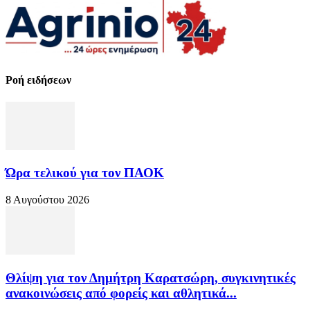
Ροή ειδήσεων
Ώρα τελικού για τον ΠΑΟΚ
8 Αυγούστου 2026
Θλίψη για τον Δημήτρη Καρατσώρη, συγκινητικές
ανακοινώσεις από φορείς και αθλητικά...