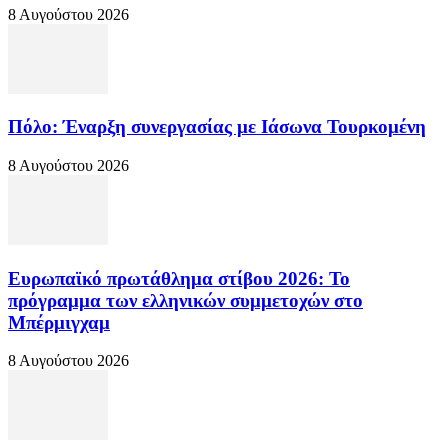
8 Αυγούστου 2026
Πόλο: Έναρξη συνεργασίας με Ιάσωνα Τουρκομένη
8 Αυγούστου 2026
Ευρωπαϊκό πρωτάθλημα στίβου 2026: Το
πρόγραμμα των ελληνικών συμμετοχών στο
Μπέρμιγχαμ
8 Αυγούστου 2026