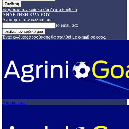
Ξεχάσατε τον κωδικό σας? ζήτα βοήθεια
ΑΝΑΚΤΗΣΗ ΚΩΔΙΚΟΥ
Ανακτήστε τον κωδικό σας
το email σας
Ένας κωδικός πρόσβασης θα σταλθεί με e-mail σε εσάς.
Agrinio Goal