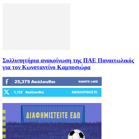
Συλλυπητήρια ανακοίνωση της ΠΑΕ Παναιτωλικός
για τον Κωνσταντίνο Καμποσιώρα