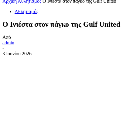
Αρχική
Αθλητισμός
Ο Ινιέστα στον πάγκο της Gulf United
Αθλητισμός
Ο Ινιέστα στον πάγκο της Gulf United
Από
admin
-
3 Ιουνίου 2026