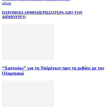
admin
ΠΑΡΟΜΟΙΑ ΑΡΘΡΑ
ΠΕΡΙΣΣΟΤΕΡΑ ΑΠΟ ΤΟΝ
ΔΗΜΙΟΥΡΓΟ
“Χαστούκι” για τη Ναϊμέγκεν πριν τη ρεβάνς με τον
Ολυμπιακό