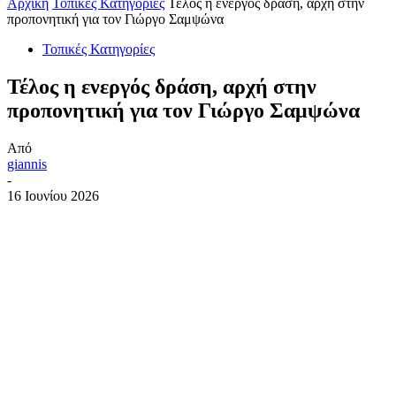
Αρχική
Τοπικές Κατηγορίες
Τέλος η ενεργός δράση, αρχή στην
προπονητική για τον Γιώργο Σαμψώνα
Τοπικές Κατηγορίες
Τέλος η ενεργός δράση, αρχή στην
προπονητική για τον Γιώργο Σαμψώνα
Από
giannis
-
16 Ιουνίου 2026