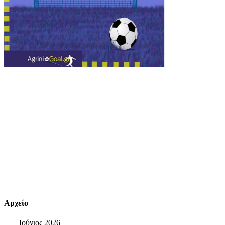
Αρχείο
Ιούνιος 2026