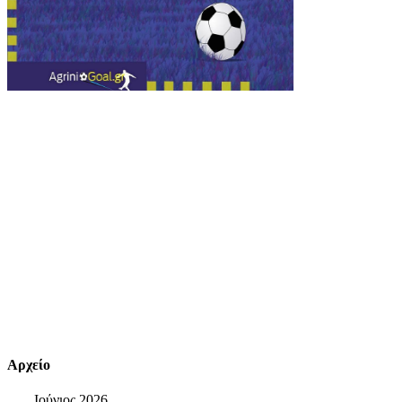
Αρχείο
Ιούνιος 2026