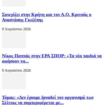
Συνεχίζει στην Κρήτη και τον Α.Ο. Κριτσάς ο
Αναστάσης Γκεζέπης
9 Αυγούστου 2026
Νίκος Παππάς στην ΕΡΑ ΣΠΟΡ: «Τα νέα παιδιά να
αφήσουν τα...
9 Αυγούστου 2026
Τόμας: «Δεν έχουμε ξαναδεί τον οργανισμό των
Σέλτικς να συμπεριφέρεται με...