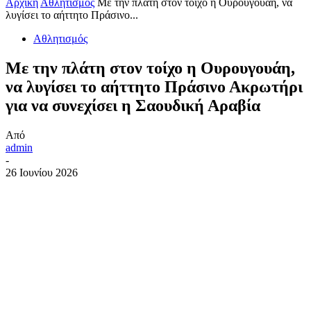
Αρχική
Αθλητισμός
Με την πλάτη στον τοίχο η Ουρουγουάη, να
λυγίσει το αήττητο Πράσινο...
Αθλητισμός
Με την πλάτη στον τοίχο η Ουρουγουάη,
να λυγίσει το αήττητο Πράσινο Ακρωτήρι
για να συνεχίσει η Σαουδική Αραβία
Από
admin
-
26 Ιουνίου 2026