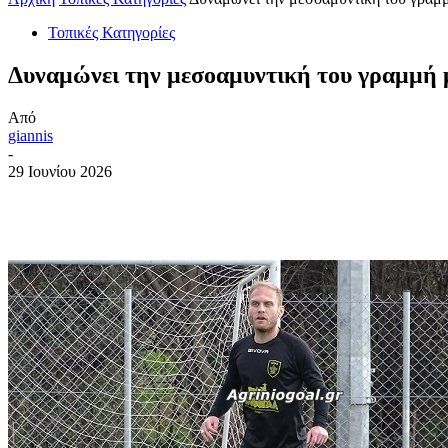
Τοπικές Κατηγορίες
Δυναμώνει την μεσοαμυντική του γραμμή
Από
giannis
-
29 Ιουνίου 2026