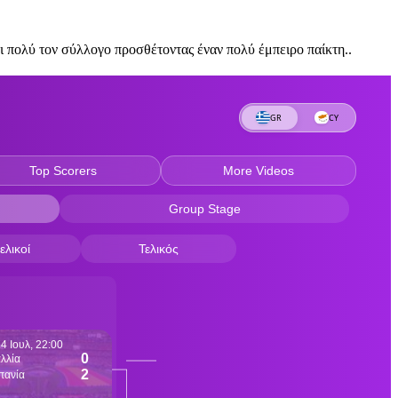
 πολύ τον σύλλογο προσθέτοντας έναν πολύ έμπειρο παίκτη..