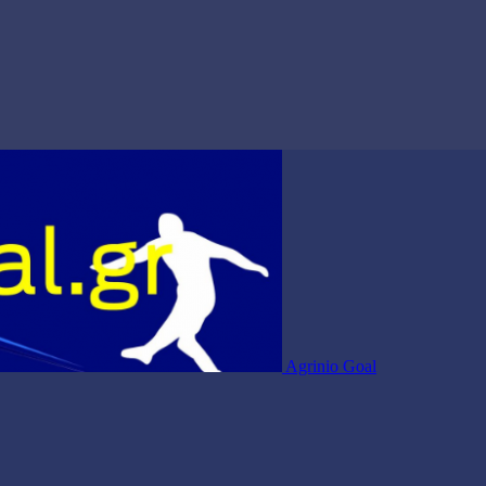
Agrinio Goal