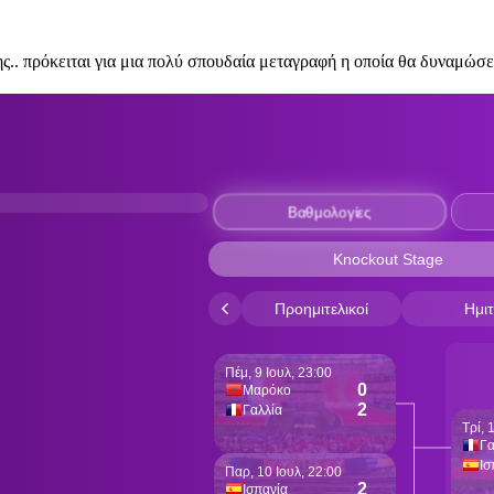
. πρόκειται για μια πολύ σπουδαία μεταγραφή η οποία θα δυναμώσει