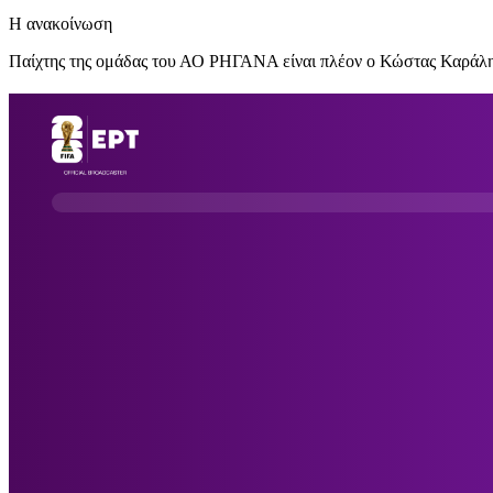
Η ανακοίνωση
Παίχτης της ομάδας του ΑΟ ΡΗΓΑΝΑ είναι πλέον ο Κώστας Καράλης.