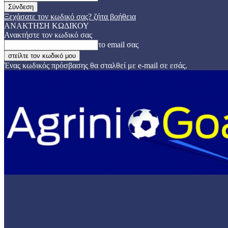
Ξεχάσατε τον κωδικό σας? ζήτα βοήθεια
ΑΝΑΚΤΗΣΗ ΚΩΔΙΚΟΥ
Ανακτήστε τον κωδικό σας
το email σας
Ένας κωδικός πρόσβασης θα σταλθεί με e-mail σε εσάς.