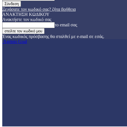
Ξεχάσατε τον κωδικό σας? ζήτα βοήθεια
ΑΝΑΚΤΗΣΗ ΚΩΔΙΚΟΥ
Ανακτήστε τον κωδικό σας
το email σας
Ένας κωδικός πρόσβασης θα σταλθεί με e-mail σε εσάς.
Agrinio Goal