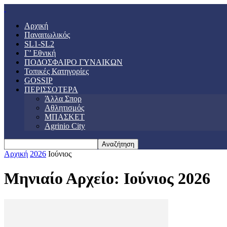
Αρχική
Παναιτωλικός
SL1-SL2
Γ’ Εθνική
ΠΟΔΟΣΦΑΙΡΟ ΓΥΝΑΙΚΩΝ
Τοπικές Κατηγορίες
GOSSIP
ΠΕΡΙΣΣΟΤΕΡΑ
Άλλα Σπορ
Αθλητισμός
ΜΠΑΣΚΕΤ
Agrinio City
Αρχική
2026
Ιούνιος
Μηνιαίο Αρχείο: Ιούνιος 2026