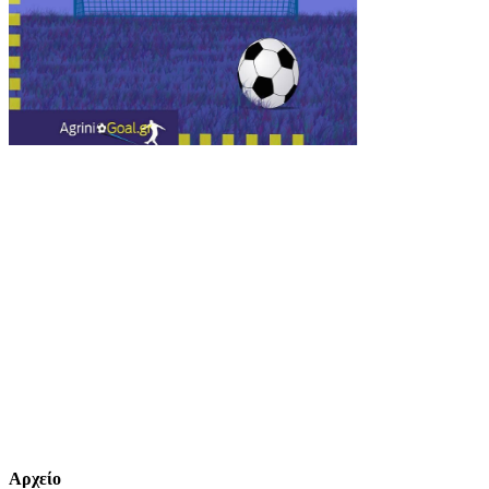
Αρχείο