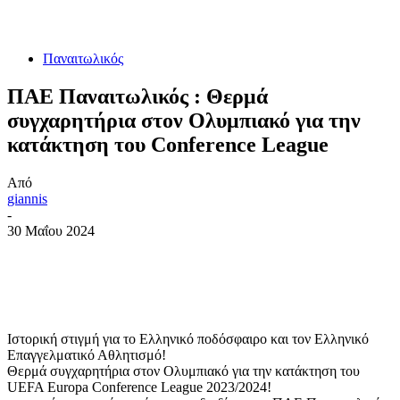
Παναιτωλικός
ΠΑΕ Παναιτωλικός : Θερμά
συγχαρητήρια στον Ολυμπιακό για την
κατάκτηση του Conference League
Από
giannis
-
30 Μαΐου 2024
Ιστορική στιγμή για το Ελληνικό ποδόσφαιρο και τον Ελληνικό
Επαγγελματικό Αθλητισμό!
Θερμά συγχαρητήρια στον Ολυμπιακό για την κατάκτηση του
UEFA Europa Conference League 2023/2024!