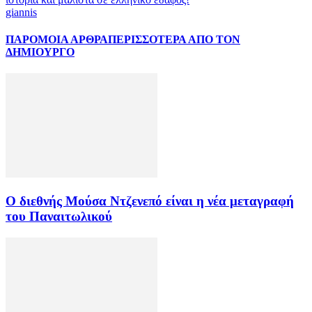
giannis
ΠΑΡΟΜΟΙΑ ΑΡΘΡΑ
ΠΕΡΙΣΣΟΤΕΡΑ ΑΠΟ ΤΟΝ
ΔΗΜΙΟΥΡΓΟ
Ο διεθνής Μούσα Ντζενεπό είναι η νέα μεταγραφή
του Παναιτωλικού