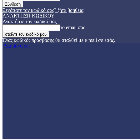
Ξεχάσατε τον κωδικό σας? ζήτα βοήθεια
ΑΝΑΚΤΗΣΗ ΚΩΔΙΚΟΥ
Ανακτήστε τον κωδικό σας
το email σας
Ένας κωδικός πρόσβασης θα σταλθεί με e-mail σε εσάς.
Agrinio Goal