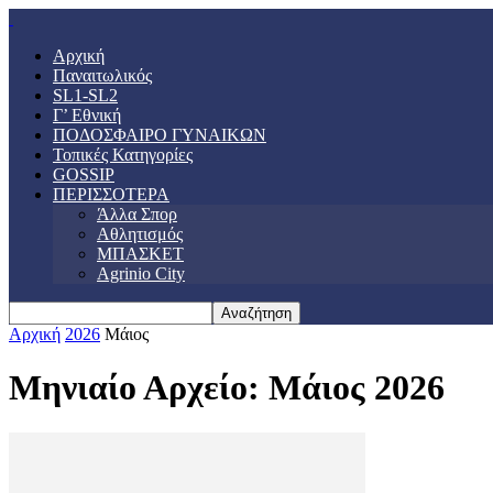
Αρχική
Παναιτωλικός
SL1-SL2
Γ’ Εθνική
ΠΟΔΟΣΦΑΙΡΟ ΓΥΝΑΙΚΩΝ
Τοπικές Κατηγορίες
GOSSIP
ΠΕΡΙΣΣΟΤΕΡΑ
Άλλα Σπορ
Αθλητισμός
ΜΠΑΣΚΕΤ
Agrinio City
Αρχική
2026
Μάιος
Μηνιαίο Αρχείο: Μάιος 2026