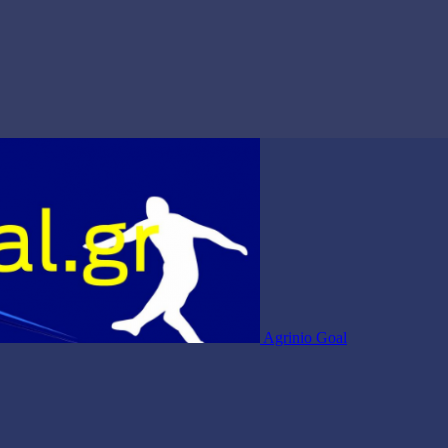
Agrinio Goal