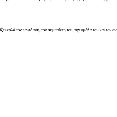
ίζει καλά τον εαυτό του, τον συμπαίκτη του, την ομάδα του και τον αν