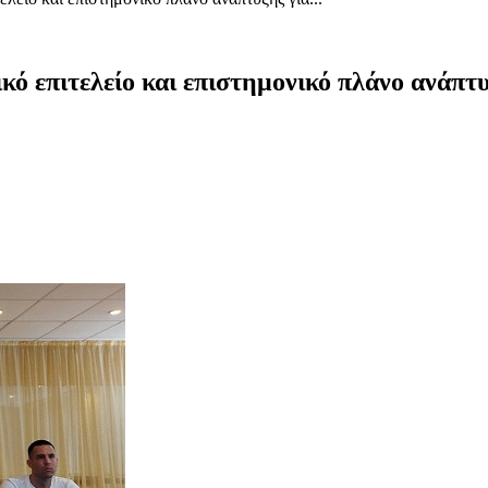
ικό επιτελείο και επιστημονικό πλάνο ανάπτ