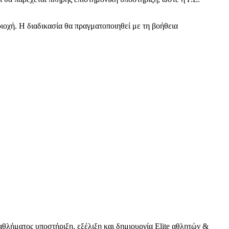
ιοχή. Η διαδικασία θα πραγματοποιηθεί με τη βοήθεια
λήματος υποστήριξη, εξέλιξη και δημιουργία Elite αθλητών &