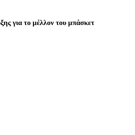
υξης για το μέλλον του μπάσκετ