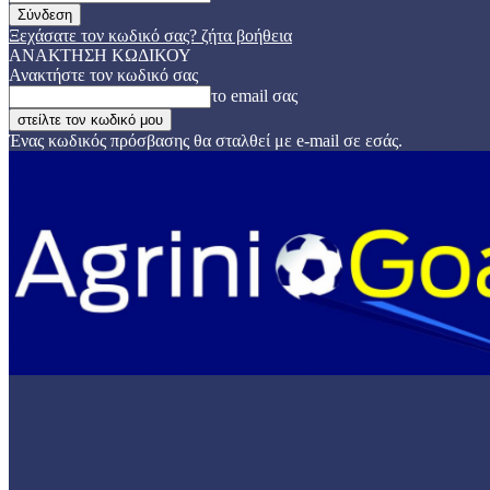
Ξεχάσατε τον κωδικό σας? ζήτα βοήθεια
ΑΝΑΚΤΗΣΗ ΚΩΔΙΚΟΥ
Ανακτήστε τον κωδικό σας
το email σας
Ένας κωδικός πρόσβασης θα σταλθεί με e-mail σε εσάς.