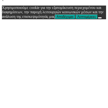
Χρησιμοποιούμε cookie για την εξατομίκευση περιεχομένου και
διαφημίσεων, την παροχή λειτουργιών κοινωνικών μέσων και την
ανάλυση της επισκεψιμότητάς μας
Αποδέχομαι
Λεπτομέρειες