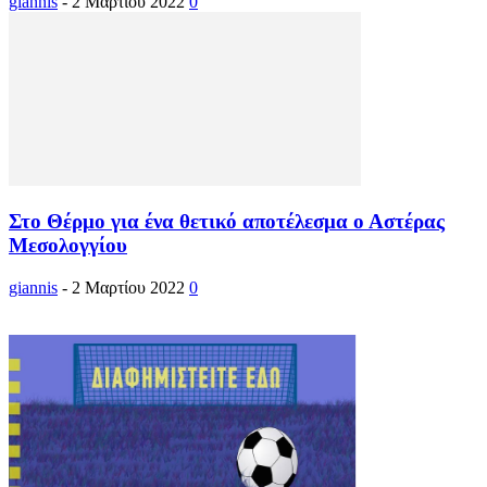
giannis
-
2 Μαρτίου 2022
0
Στο Θέρμο για ένα θετικό αποτέλεσμα ο Αστέρας
Μεσολογγίου
giannis
-
2 Μαρτίου 2022
0