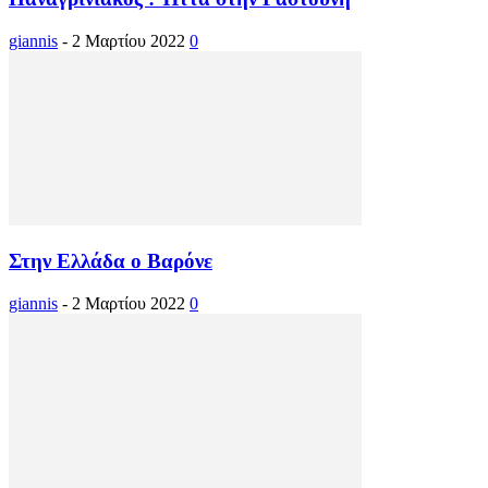
giannis
-
2 Μαρτίου 2022
0
Στην Ελλάδα ο Βαρόνε
giannis
-
2 Μαρτίου 2022
0