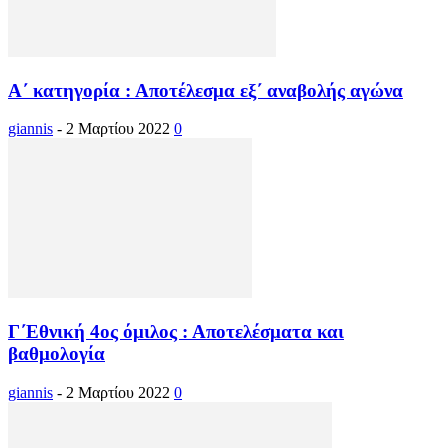
Α΄ κατηγορία : Αποτέλεσμα εξ΄ αναβολής αγώνα
giannis
-
2 Μαρτίου 2022
0
Γ΄Εθνική 4ος όμιλος : Αποτελέσματα και
βαθμολογία
giannis
-
2 Μαρτίου 2022
0