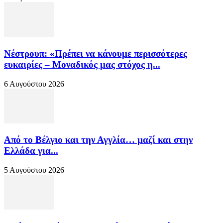
Νέστρουπ: «Πρέπει να κάνουμε περισσότερες
ευκαιρίες – Μοναδικός μας στόχος η...
6 Αυγούστου 2026
Από το Βέλγιο και την Αγγλία… μαζί και στην
Ελλάδα για...
5 Αυγούστου 2026