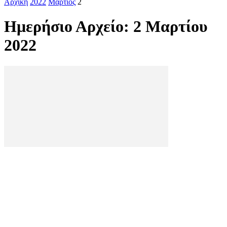
Αρχική
2022
Μάρτιος
2
Ημερήσιο Αρχείο: 2 Μαρτίου
2022