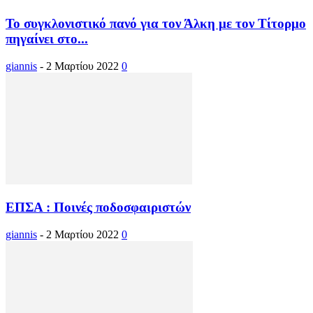
Το συγκλονιστικό πανό για τον Άλκη με τον Τίτορμο
πηγαίνει στο...
giannis
-
2 Μαρτίου 2022
0
ΕΠΣΑ : Ποινές ποδοσφαιριστών
giannis
-
2 Μαρτίου 2022
0