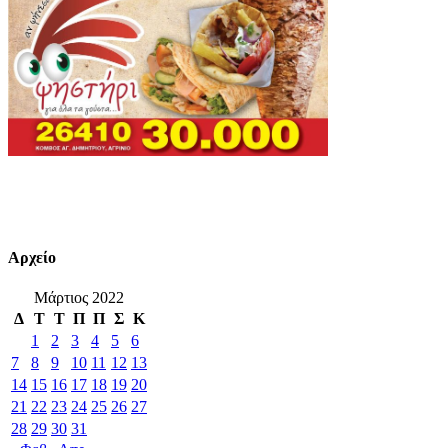
Αρχείο
Μάρτιος 2022
Δ
Τ
Τ
Π
Π
Σ
Κ
1
2
3
4
5
6
7
8
9
10
11
12
13
14
15
16
17
18
19
20
21
22
23
24
25
26
27
28
29
30
31