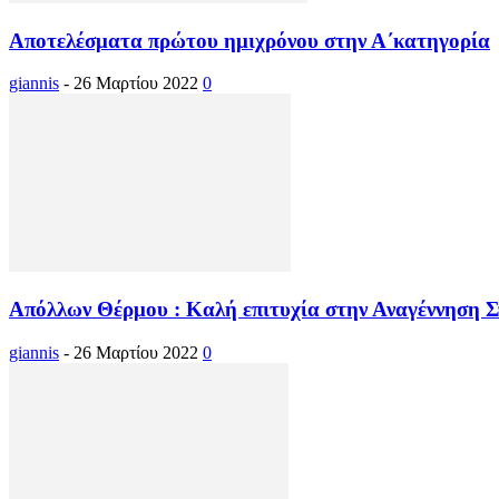
Αποτελέσματα πρώτου ημιχρόνου στην Α΄κατηγορία
giannis
-
26 Μαρτίου 2022
0
Απόλλων Θέρμου : Καλή επιτυχία στην Αναγέννηση 
giannis
-
26 Μαρτίου 2022
0