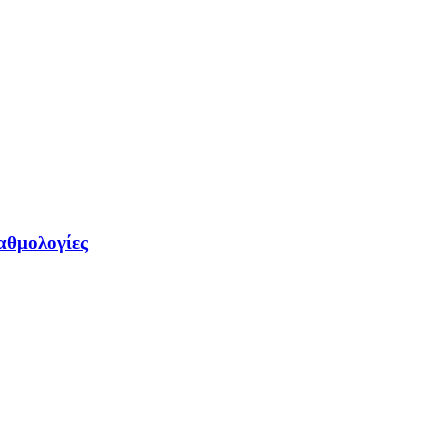
αθμολογίες