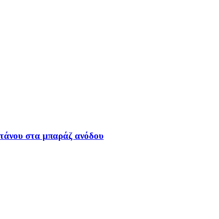
Στάνου στα μπαράζ ανόδου