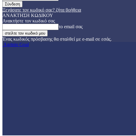
Ξεχάσατε τον κωδικό σας? ζήτα βοήθεια
ΑΝΑΚΤΗΣΗ ΚΩΔΙΚΟΥ
Ανακτήστε τον κωδικό σας
το email σας
Ένας κωδικός πρόσβασης θα σταλθεί με e-mail σε εσάς.
Agrinio Goal