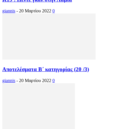
giannis
-
20 Μαρτίου 2022
0
Αποτελέσματα Β΄ κατηγορίας (20 /3)
giannis
-
20 Μαρτίου 2022
0