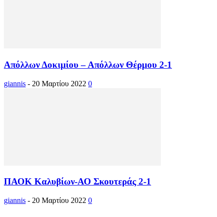
Απόλλων Δοκιμίου – Απόλλων Θέρμου 2-1
giannis
-
20 Μαρτίου 2022
0
ΠΑΟΚ Καλυβίων-ΑΟ Σκουτεράς 2-1
giannis
-
20 Μαρτίου 2022
0