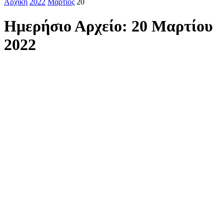
Αρχική
2022
Μάρτιος
20
Ημερήσιο Αρχείο: 20 Μαρτίου
2022