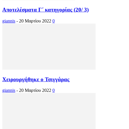
Αποτελέσματα Γ΄ κατηγορίας (20/ 3)
giannis
-
20 Μαρτίου 2022
0
Χειρουργήθηκε ο Τσιγγάρας
giannis
-
20 Μαρτίου 2022
0