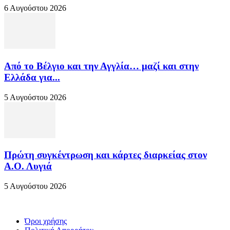
6 Αυγούστου 2026
Από το Βέλγιο και την Αγγλία… μαζί και στην
Ελλάδα για...
5 Αυγούστου 2026
Πρώτη συγκέντρωση και κάρτες διαρκείας στον
Α.Ο. Λυγιά
5 Αυγούστου 2026
Όροι χρήσης