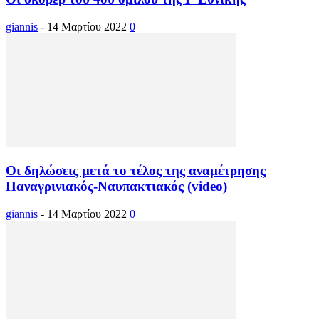
giannis
-
14 Μαρτίου 2022
0
Οι δηλώσεις μετά το τέλος της αναμέτρησης
Παναγρινιακός-Ναυπακτιακός (video)
giannis
-
14 Μαρτίου 2022
0