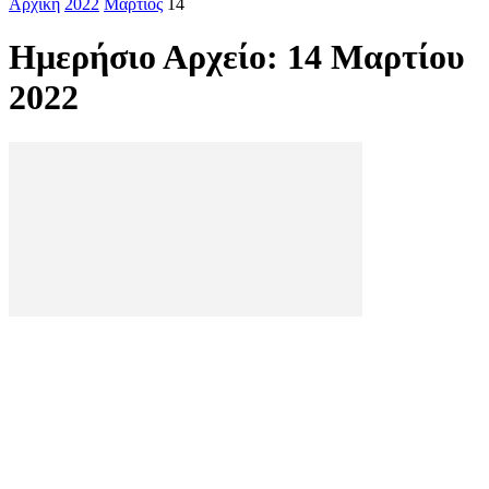
Αρχική
2022
Μάρτιος
14
Ημερήσιο Αρχείο: 14 Μαρτίου
2022