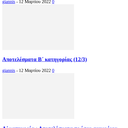
giannis
-
12 Μαρτίου 2022
0
Αποτελέσματα Β΄ κατηγορίας (12/3)
giannis
-
12 Μαρτίου 2022
0