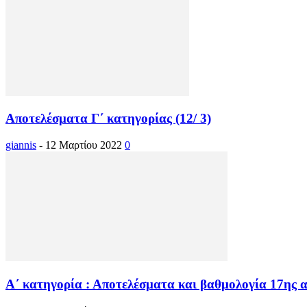
Αποτελέσματα Γ΄ κατηγορίας (12/ 3)
giannis
-
12 Μαρτίου 2022
0
Α΄ κατηγορία : Αποτελέσματα και βαθμολογία 17ης 