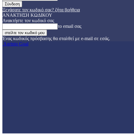
Ξεχάσατε τον κωδικό σας? ζήτα βοήθεια
ΑΝΑΚΤΗΣΗ ΚΩΔΙΚΟΥ
Ανακτήστε τον κωδικό σας
το email σας
Ένας κωδικός πρόσβασης θα σταλθεί με e-mail σε εσάς.
Agrinio Goal