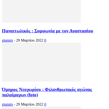
Παναιτωλικός : Συμφωνία με τον Αναστασίου
giannis
-
29 Μαρτίου 2022
0
Όμηρος Νεοχωρίου : Φιλανθρωπικός αγώνας
παλαίμαχων (foto)
giannis
-
29 Μαρτίου 2022
0