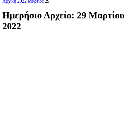
Αρχική
2022
Μάρτιος
29
Ημερήσιο Αρχείο: 29 Μαρτίου
2022