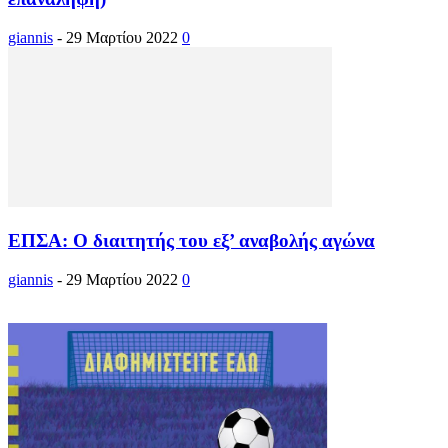
giannis
-
29 Μαρτίου 2022
0
ΕΠΣΑ: Ο διαιτητής του εξ’ αναβολής αγώνα
giannis
-
29 Μαρτίου 2022
0